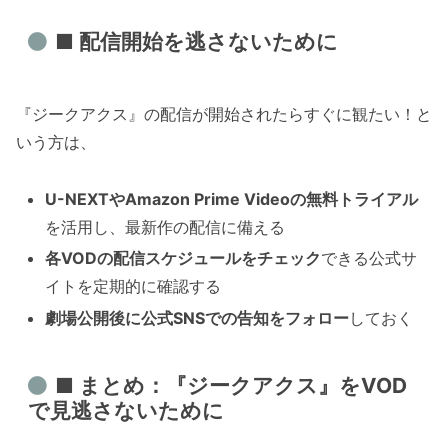
■ 配信開始を逃さないために
『ジークアクス』の配信が開始されたらすぐに観たい！と
いう方は、
U-NEXTやAmazon Prime Videoの無料トライアル
を活用し、最新作の配信に備える
各VODの配信スケジュールをチェック
できる公式サ
イトを定期的に確認する
劇場公開後に公式SNSでの告知をフォロー
しておく
■ まとめ：『ジークアクス』をVOD
で見逃さないために