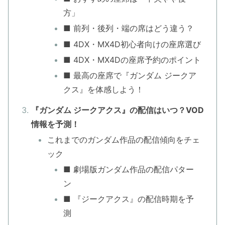
方」
■ 前列・後列・端の席はどう違う？
■ 4DX・MX4D初心者向けの座席選び
■ 4DX・MX4Dの座席予約のポイント
■ 最高の座席で『ガンダム ジークア
クス』を体感しよう！
『ガンダム ジークアクス』の配信はいつ？VOD
情報を予測！
これまでのガンダム作品の配信傾向をチェ
ック
■ 劇場版ガンダム作品の配信パター
ン
■ 『ジークアクス』の配信時期を予
測