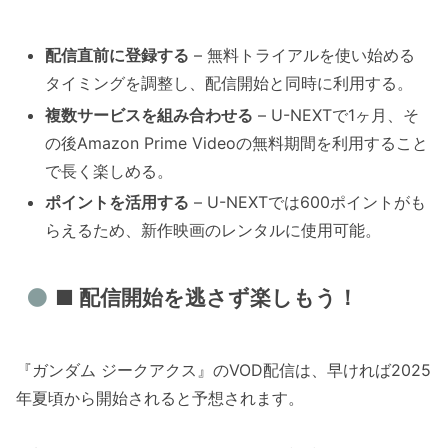
配信直前に登録する
– 無料トライアルを使い始める
タイミングを調整し、配信開始と同時に利用する。
複数サービスを組み合わせる
– U-NEXTで1ヶ月、そ
の後Amazon Prime Videoの無料期間を利用すること
で長く楽しめる。
ポイントを活用する
– U-NEXTでは600ポイントがも
らえるため、新作映画のレンタルに使用可能。
■ 配信開始を逃さず楽しもう！
『ガンダム ジークアクス』のVOD配信は、早ければ2025
年夏頃から開始されると予想されます。