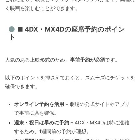
く映画を楽しむことができます。
■ 4DX・MX4Dの座席予約のポイン
ト
人気のある上映形式のため、
事前予約が必須
です。
以下のポイントを押さえておくと、スムーズにチケットを
確保できます。
オンライン予約を活用
– 劇場の公式サイトやアプリ
で事前に席を確保。
週末・祝日は早めに予約
– 4DX・MX4Dは特に混雑
するため、1週間前の予約が理想。