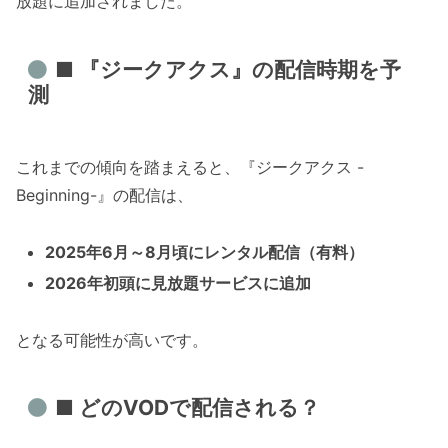
放題に追加されました。
■ 『ジークアクス』の配信時期を予
測
これまでの傾向を踏まえると、『ジークアクス -
Beginning-』の配信は、
2025年6月～8月頃にレンタル配信（有料）
2026年初頭に見放題サービスに追加
となる可能性が高いです。
■ どのVODで配信される？