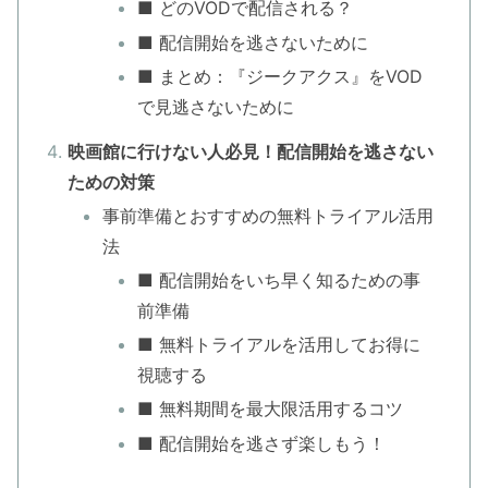
■ どのVODで配信される？
■ 配信開始を逃さないために
■ まとめ：『ジークアクス』をVOD
で見逃さないために
映画館に行けない人必見！配信開始を逃さない
ための対策
事前準備とおすすめの無料トライアル活用
法
■ 配信開始をいち早く知るための事
前準備
■ 無料トライアルを活用してお得に
視聴する
■ 無料期間を最大限活用するコツ
■ 配信開始を逃さず楽しもう！