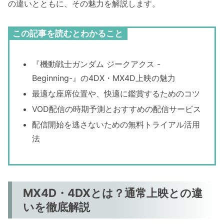
の違いとともに、その魅力を解説します。
この記事を読むとわかること
『機動戦士ガンダム ジークアクス -
Beginning-』の4DX・MX4D上映の魅力
最適な座席位置や、快適に鑑賞するためのコツ
VOD配信の時期予測とおすすめの配信サービス
配信開始を逃さないための無料トライアル活用
法
MX4D・4DXとは？通常上映との違
いを徹底解説