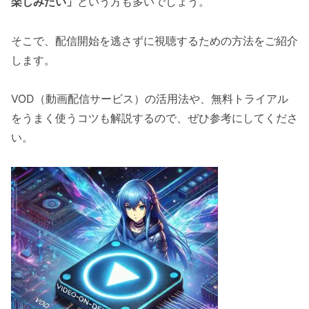
楽しみたい」
という方も多いでしょう。
そこで、配信開始を逃さずに視聴するための方法をご紹介
します。
VOD（動画配信サービス）の活用法や、無料トライアル
をうまく使うコツも解説するので、ぜひ参考にしてくださ
い。