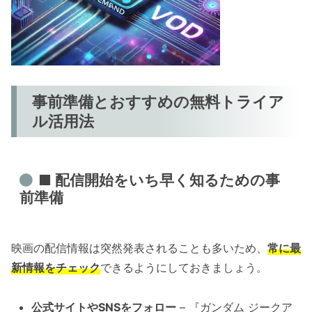
事前準備とおすすめの無料トライア
ル活用法
■ 配信開始をいち早く知るための事
前準備
映画の配信情報は突然発表されることも多いため、
常に最
新情報をチェック
できるようにしておきましょう。
公式サイトやSNSをフォロー
– 『ガンダム ジークア