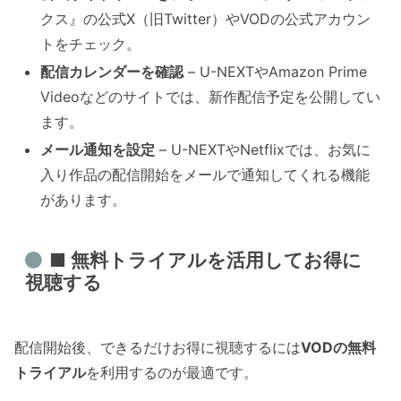
クス』の公式X（旧Twitter）やVODの公式アカウン
トをチェック。
配信カレンダーを確認
– U-NEXTやAmazon Prime
Videoなどのサイトでは、新作配信予定を公開してい
ます。
メール通知を設定
– U-NEXTやNetflixでは、お気に
入り作品の配信開始をメールで通知してくれる機能
があります。
■ 無料トライアルを活用してお得に
視聴する
配信開始後、できるだけお得に視聴するには
VODの無料
トライアル
を利用するのが最適です。