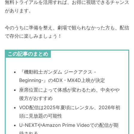
無料トライアルを活用すれば、お得に視聴できるチャンス
があります。
今のうちに準備を整え、劇場で観られなかった方も、配信
で存分に楽しみましょう！
この記事のまとめ
『機動戦士ガンダム ジークアクス -
Beginning-』の4DX・MX4D上映が決定
座席位置によって体感が変わるため、中央やや
後方がおすすめ
VOD配信は2025年夏頃にレンタル、2026年初
頭に見放題の可能性
U-NEXTやAmazon Prime Videoでの配信が期
待される