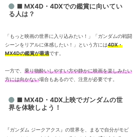
■ MX4D・4DXでの鑑賞に向いてい
る人は？
「もっと映画の世界に入り込みたい！」「ガンダムの戦闘
シーンをリアルに体感したい！」という方には
4DX・
MX4Dの鑑賞が最適
です。
一方で、
乗り物酔いしやすい方や静かに映画を楽しみたい
方には向かない
場合もあるので、注意が必要です。
■ MX4D・4DX上映でガンダムの世
界を体験しよう！
『ガンダム ジークアクス』の世界を、まるで自分がモビ