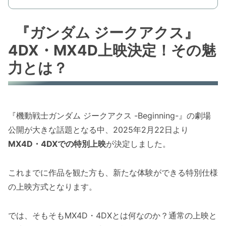
『ガンダム ジークアクス』
4DX・MX4D上映決定！その魅
力とは？
『機動戦士ガンダム ジークアクス -Beginning-』の劇場
公開が大きな話題となる中、2025年2月22日より
MX4D・4DXでの特別上映
が決定しました。
これまでに作品を観た方も、新たな体験ができる特別仕様
の上映方式となります。
では、そもそもMX4D・4DXとは何なのか？通常の上映と