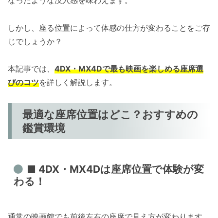
しかし、座る位置によって体感の仕方が変わることをご存
じでしょうか？
本記事では、
4DX・MX4Dで最も映画を楽しめる座席選
びのコツ
を詳しく解説します。
最適な座席位置はどこ？おすすめの
鑑賞環境
■ 4DX・MX4Dは座席位置で体験が変
わる！
通常の映画館でも前後左右の座席で見え方が変わります