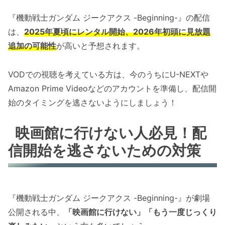
『機動戦士ガンダム ジークアクス -Beginning-』の配信
は、
2025年夏頃にレンタル開始、2026年初頭に見放題
追加の可能性
が高いと予想されます。
VODでの視聴を考えている方は、今のうちにU-NEXTや
Amazon Prime Videoなどのアカウントを準備し、配信開
始のタイミングを逃さないようにしましょう！
映画館に行けない人必見！配
信開始を逃さないための対策
『機動戦士ガンダム ジークアクス -Beginning-』が劇場
公開される中、
「映画館に行けない」「もう一度じっくり