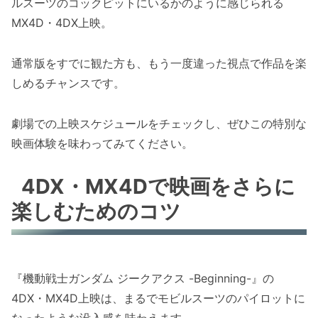
ルスーツのコックピットにいるかのように感じられる
MX4D・4DX上映。
通常版をすでに観た方も、もう一度違った視点で作品を楽
しめるチャンスです。
劇場での上映スケジュールをチェックし、ぜひこの特別な
映画体験を味わってみてください。
4DX・MX4Dで映画をさらに
楽しむためのコツ
『機動戦士ガンダム ジークアクス -Beginning-』の
4DX・MX4D上映は、まるでモビルスーツのパイロットに
なったような没入感を味わえます。