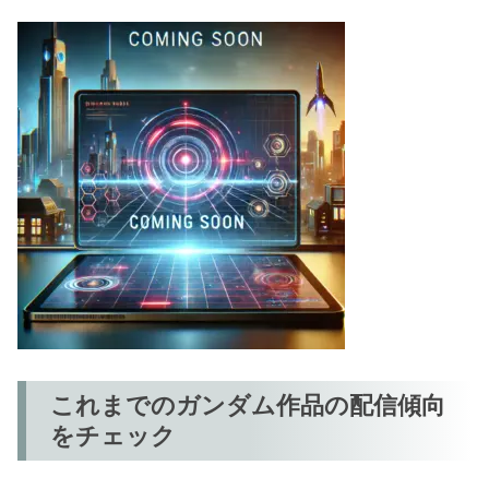
これまでのガンダム作品の配信傾向
をチェック