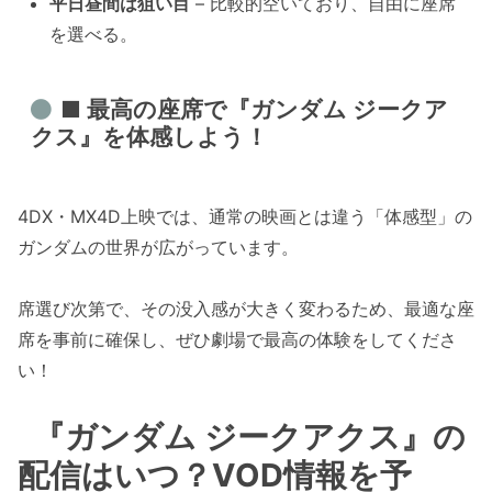
平日昼間は狙い目
– 比較的空いており、自由に座席
を選べる。
■ 最高の座席で『ガンダム ジークア
クス』を体感しよう！
4DX・MX4D上映では、通常の映画とは違う「体感型」の
ガンダムの世界が広がっています。
席選び次第で、その没入感が大きく変わるため、最適な座
席を事前に確保し、ぜひ劇場で最高の体験をしてくださ
い！
『ガンダム ジークアクス』の
配信はいつ？VOD情報を予