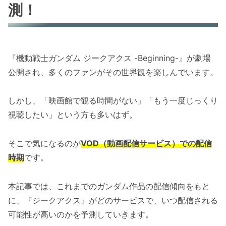
測！
『機動戦士ガンダム ジークアクス -Beginning-』が劇場
公開され、多くのファンがその世界観を楽しんでいます。
しかし、「映画館で観る時間がない」「もう一度じっくり
視聴したい」という方も多いはず。
そこで気になるのが
VOD（動画配信サービス）での配信
時期
です。
本記事では、これまでのガンダム作品の配信傾向をもと
に、『ジークアクス』がどのサービスで、いつ配信される
可能性が高いのかを予測していきます。