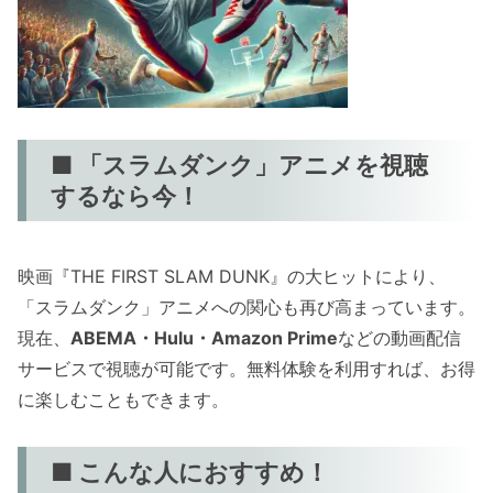
■ 「スラムダンク」アニメを視聴
するなら今！
映画『THE FIRST SLAM DUNK』の大ヒットにより、
「スラムダンク」アニメへの関心も再び高まっています。
現在、
ABEMA・Hulu・Amazon Prime
などの動画配信
サービスで視聴が可能です。無料体験を利用すれば、お得
に楽しむこともできます。
■ こんな人におすすめ！