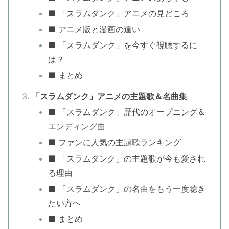
■ 「スラムダンク」アニメの見どころ
■ アニメ版と漫画の違い
■ 「スラムダンク」を今すぐ視聴するに
は？
■ まとめ
「スラムダンク」アニメの主題歌＆名曲集
■ 「スラムダンク」歴代のオープニング＆
エンディング曲
■ ファンに人気の主題歌ランキング
■ 「スラムダンク」の主題歌が今も愛され
る理由
■ 「スラムダンク」の名曲をもう一度聴き
たい方へ
■ まとめ