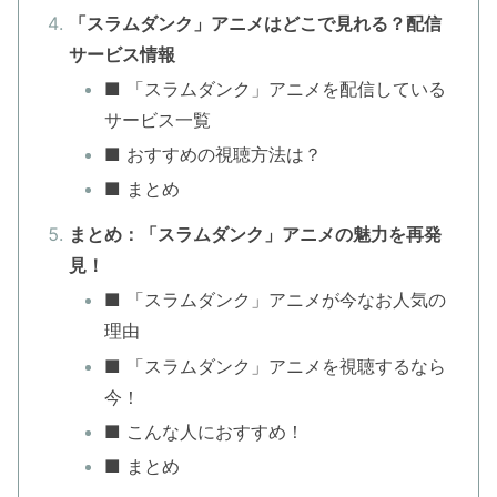
「スラムダンク」アニメはどこで見れる？配信
サービス情報
■ 「スラムダンク」アニメを配信している
サービス一覧
■ おすすめの視聴方法は？
■ まとめ
まとめ：「スラムダンク」アニメの魅力を再発
見！
■ 「スラムダンク」アニメが今なお人気の
理由
■ 「スラムダンク」アニメを視聴するなら
今！
■ こんな人におすすめ！
■ まとめ