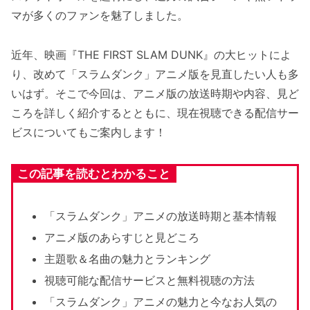
マが多くのファンを魅了しました。
近年、映画『THE FIRST SLAM DUNK』の大ヒットによ
り、改めて「スラムダンク」アニメ版を見直したい人も多
いはず。そこで今回は、アニメ版の放送時期や内容、見ど
ころを詳しく紹介するとともに、現在視聴できる配信サー
ビスについてもご案内します！
この記事を読むとわかること
「スラムダンク」アニメの放送時期と基本情報
アニメ版のあらすじと見どころ
主題歌＆名曲の魅力とランキング
視聴可能な配信サービスと無料視聴の方法
「スラムダンク」アニメの魅力と今なお人気の