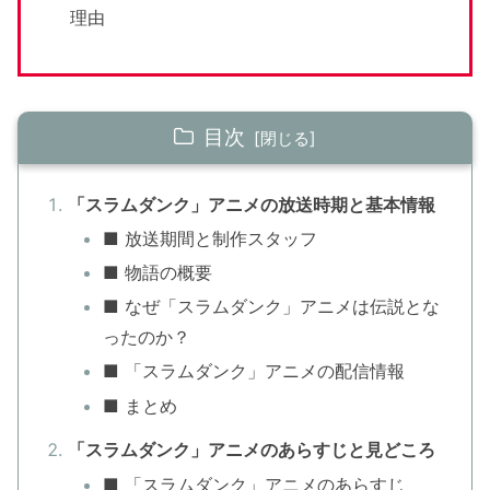
理由
目次
「スラムダンク」アニメの放送時期と基本情報
■ 放送期間と制作スタッフ
■ 物語の概要
■ なぜ「スラムダンク」アニメは伝説とな
ったのか？
■ 「スラムダンク」アニメの配信情報
■ まとめ
「スラムダンク」アニメのあらすじと見どころ
■ 「スラムダンク」アニメのあらすじ