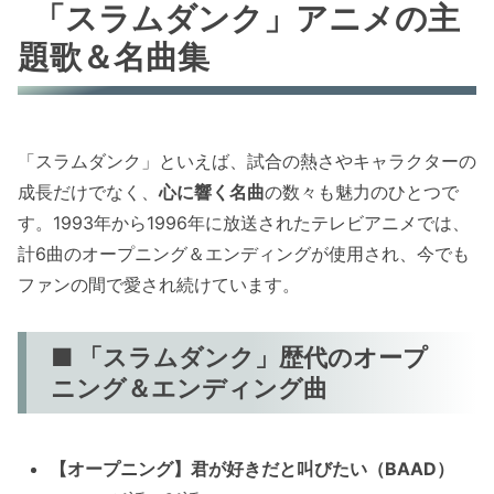
「スラムダンク」アニメの主
題歌＆名曲集
「スラムダンク」といえば、試合の熱さやキャラクターの
成長だけでなく、
心に響く名曲
の数々も魅力のひとつで
す。1993年から1996年に放送されたテレビアニメでは、
計6曲のオープニング＆エンディングが使用され、今でも
ファンの間で愛され続けています。
■ 「スラムダンク」歴代のオープ
ニング＆エンディング曲
【オープニング】君が好きだと叫びたい（BAAD）