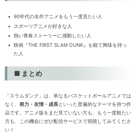
90年代の名作アニメをもう一度見たい人
スポーツアニメが好きな人
熱い青春ストーリーに感動したい人
映画『THE FIRST SLAM DUNK』を観て興味を持っ
た人
■ まとめ
「スラムダンク」は、単なるバスケットボールアニメでは
なく、
努力・友情・成長
といった普遍的なテーマを持つ作
品です。アニメ版をまだ見ていない方も、もう一度観たい
方も、この機会にぜひ配信サービスで視聴してみてくださ
い！