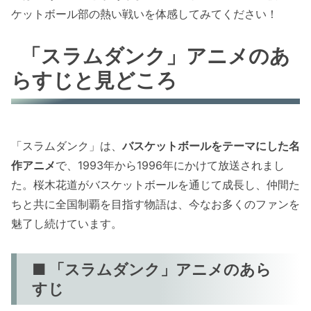
ケットボール部の熱い戦いを体感してみてください！
「スラムダンク」アニメのあ
らすじと見どころ
「スラムダンク」は、
バスケットボールをテーマにした名
作アニメ
で、1993年から1996年にかけて放送されまし
た。桜木花道がバスケットボールを通じて成長し、仲間た
ちと共に全国制覇を目指す物語は、今なお多くのファンを
魅了し続けています。
■ 「スラムダンク」アニメのあら
すじ