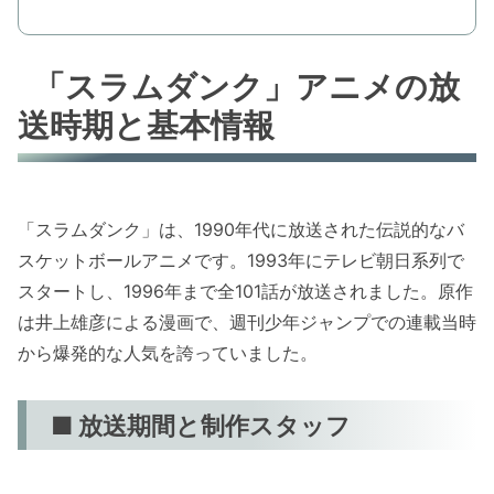
「スラムダンク」アニメの放
送時期と基本情報
「スラムダンク」は、1990年代に放送された伝説的なバ
スケットボールアニメです。1993年にテレビ朝日系列で
スタートし、1996年まで全101話が放送されました。原作
は井上雄彦による漫画で、週刊少年ジャンプでの連載当時
から爆発的な人気を誇っていました。
■ 放送期間と制作スタッフ