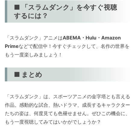
■ 「スラムダンク」を今すぐ視聴
するには？
「スラムダンク」アニメは
ABEMA・Hulu・Amazon
Prime
などで配信中！今すぐチェックして、名作の世界を
もう一度楽しみましょう！
■ まとめ
「スラムダンク」は、スポーツアニメの金字塔とも言える
作品。感動的な試合、熱いドラマ、成長するキャラクター
たちの姿は、何度見ても色褪せません。ぜひこの機会に、
もう一度視聴してみてはいかがでしょうか？