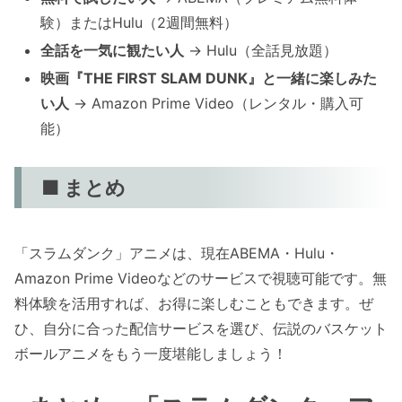
験）またはHulu（2週間無料）
全話を一気に観たい人
→ Hulu（全話見放題）
映画『THE FIRST SLAM DUNK』と一緒に楽しみた
い人
→ Amazon Prime Video（レンタル・購入可
能）
■ まとめ
「スラムダンク」アニメは、現在ABEMA・Hulu・
Amazon Prime Videoなどのサービスで視聴可能です。無
料体験を活用すれば、お得に楽しむこともできます。ぜ
ひ、自分に合った配信サービスを選び、伝説のバスケット
ボールアニメをもう一度堪能しましょう！