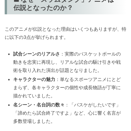
伝説となったのか？
このアニメが伝説となった理由はいくつもありますが、特
に以下の3点が挙げられます。
試合シーンのリアルさ
：実際のバスケットボールの
動きを忠実に再現し、リアルな試合の駆け引きや戦
術を取り入れた演出が話題となりました。
キャラクターの魅力
：単なるスポーツアニメにとど
まらず、各キャラクターの個性や成長物語が丁寧に
描かれていました。
名シーン・名台詞の数々
：「バスケがしたいです」
「諦めたら試合終了ですよ」など、心に響く名言が
多数登場しました。