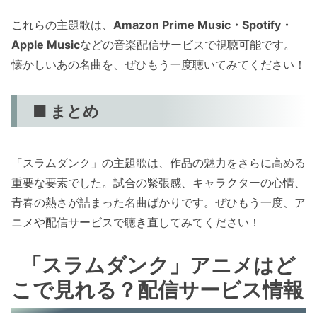
これらの主題歌は、
Amazon Prime Music・Spotify・
Apple Music
などの音楽配信サービスで視聴可能です。
懐かしいあの名曲を、ぜひもう一度聴いてみてください！
■ まとめ
「スラムダンク」の主題歌は、作品の魅力をさらに高める
重要な要素でした。試合の緊張感、キャラクターの心情、
青春の熱さが詰まった名曲ばかりです。ぜひもう一度、ア
ニメや配信サービスで聴き直してみてください！
「スラムダンク」アニメはど
こで見れる？配信サービス情報