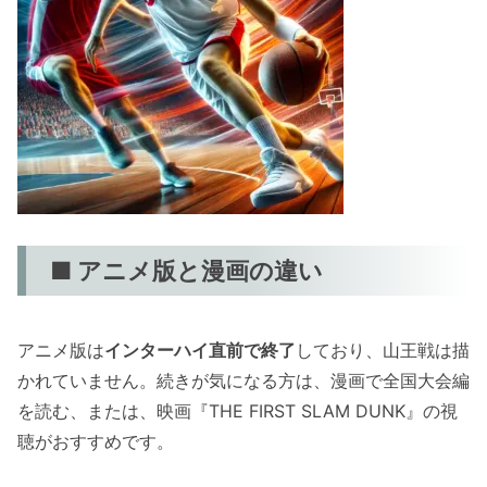
■ アニメ版と漫画の違い
アニメ版は
インターハイ直前で終了
しており、山王戦は描
かれていません。続きが気になる方は、漫画で全国大会編
を読む、または、映画『THE FIRST SLAM DUNK』の視
聴がおすすめです。