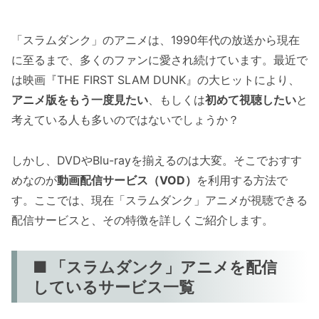
「スラムダンク」のアニメは、1990年代の放送から現在
に至るまで、多くのファンに愛され続けています。最近で
は映画『THE FIRST SLAM DUNK』の大ヒットにより、
アニメ版をもう一度見たい
、もしくは
初めて視聴したい
と
考えている人も多いのではないでしょうか？
しかし、DVDやBlu-rayを揃えるのは大変。そこでおすす
めなのが
動画配信サービス（VOD）
を利用する方法で
す。ここでは、現在「スラムダンク」アニメが視聴できる
配信サービスと、その特徴を詳しくご紹介します。
■ 「スラムダンク」アニメを配信
しているサービス一覧