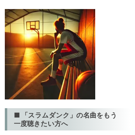
■ 「スラムダンク」の名曲をもう
一度聴きたい方へ