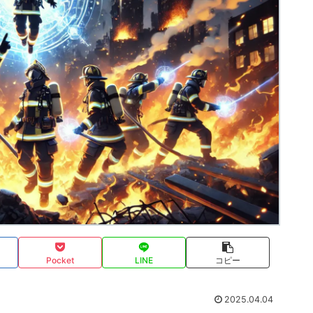
Pocket
LINE
コピー
2025.04.04