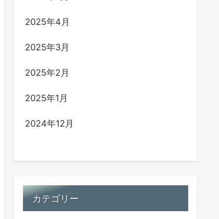
2025年4月
2025年3月
2025年2月
2025年1月
2024年12月
カテゴリー