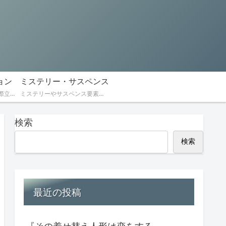
ョン
ミステリー・サスペンス
戦闘やアクション要素が際立つ作品
ミステリーやサスペンス要素のある作品
検索
検索
最近の投稿