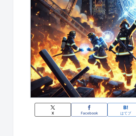
X
Facebook
はてブ