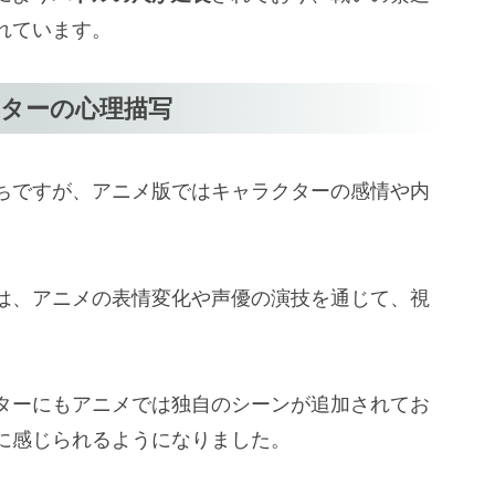
れています。
ターの心理描写
ちですが、アニメ版ではキャラクターの感情や内
は、アニメの表情変化や声優の演技を通じて、視
。
ターにもアニメでは独自のシーンが追加されてお
に感じられるようになりました。