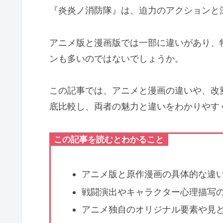
『炎炎ノ消防隊』は、迫力のアクションと
アニメ版と漫画版では一部に違いがあり、
ンも多いのではないでしょうか。
この記事では、アニメと漫画の違いや、改
底比較し、両者の魅力と違いをわかりやす
この記事を読むとわかること
アニメ版と原作漫画の具体的な違
戦闘演出やキャラクター心理描写
アニメ独自のオリジナル要素や見