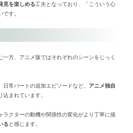
発見を楽しめる
工夫となっており、「こういう心
いです。
む一方、アニメ版ではそれぞれのシーンをじっく
、日常パートの追加エピソードなど、
アニメ独自
り込まれています。
ャラクターの動機や関係性の変化がより丁寧に描
いる
と感じます。