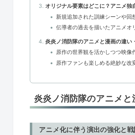
オリジナル要素はどこに？アニメ独
新規追加された訓練シーンや回
伝導者の過去を描いたアニメオ
炎炎ノ消防隊のアニメと漫画の違い
原作の世界観を活かしつつ映像
原作ファンも楽しめる絶妙な改
炎炎ノ消防隊のアニメと
アニメ化に伴う演出の強化と戦