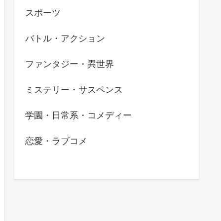
スポーツ
バトル・アクション
ファンタジー・異世界
ミステリー・サスペンス
学園・日常系・コメディー
恋愛・ラブコメ