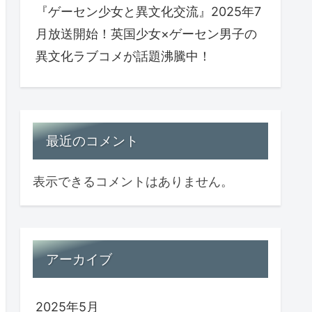
『ゲーセン少女と異文化交流』2025年7
月放送開始！英国少女×ゲーセン男子の
異文化ラブコメが話題沸騰中！
最近のコメント
表示できるコメントはありません。
アーカイブ
2025年5月