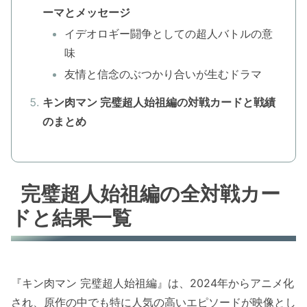
ーマとメッセージ
イデオロギー闘争としての超人バトルの意
味
友情と信念のぶつかり合いが生むドラマ
キン肉マン 完璧超人始祖編の対戦カードと戦績
のまとめ
完璧超人始祖編の全対戦カー
ドと結果一覧
『キン肉マン 完璧超人始祖編』は、2024年からアニメ化
され、原作の中でも特に人気の高いエピソードが映像とし