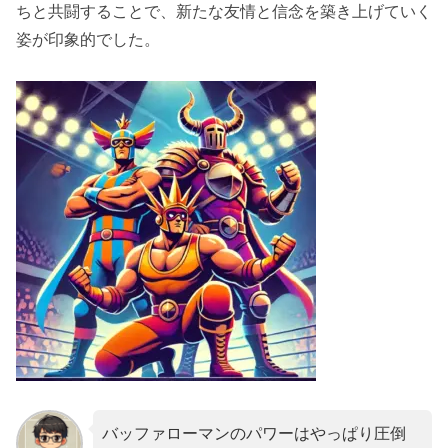
ちと共闘することで、新たな友情と信念を築き上げていく
姿が印象的でした。
バッファローマンのパワーはやっぱり圧倒