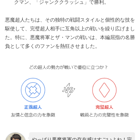
クマン、「ジャンククラッシュ」で勝利。
悪魔超人たちは、その独特の戦闘スタイルと個性的な技を
駆使して、完璧超人相手に互角以上の戦いを繰り広げまし
た。特に、悪魔将軍とザ・マンの戦いは、本編屈指の名勝
負として多くのファンを熱狂させました。
やっぱり悪魔将軍の存在感はすごいよね！完