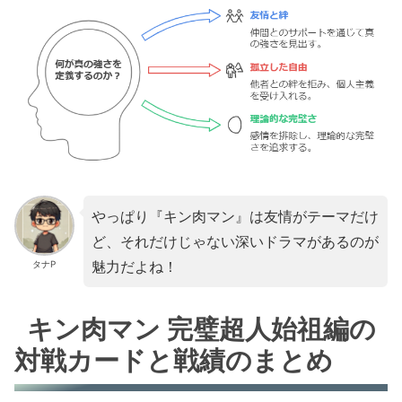
やっぱり『キン肉マン』は友情がテーマだけ
ど、それだけじゃない深いドラマがあるのが
魅力だよね！
タナP
キン肉マン 完璧超人始祖編の
対戦カードと戦績のまとめ