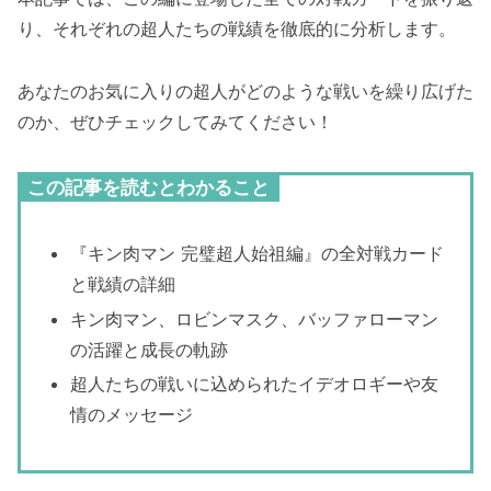
り、それぞれの超人たちの戦績を徹底的に分析します。
あなたのお気に入りの超人がどのような戦いを繰り広げた
のか、ぜひチェックしてみてください！
この記事を読むとわかること
『キン肉マン 完璧超人始祖編』の全対戦カード
と戦績の詳細
キン肉マン、ロビンマスク、バッファローマン
の活躍と成長の軌跡
超人たちの戦いに込められたイデオロギーや友
情のメッセージ